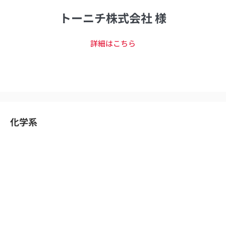
トーニチ株式会社 様
詳細はこちら
化学系