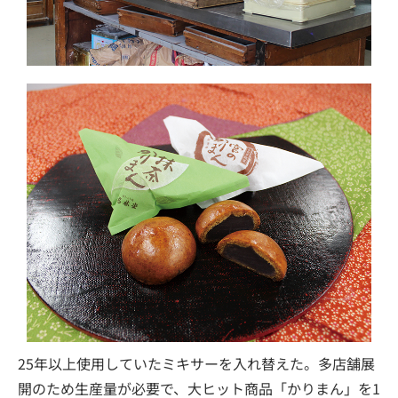
25年以上使用していたミキサーを入れ替えた。多店舗展
開のため生産量が必要で、大ヒット商品「かりまん」を1