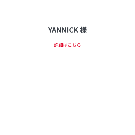
YANNICK 様
詳細はこちら