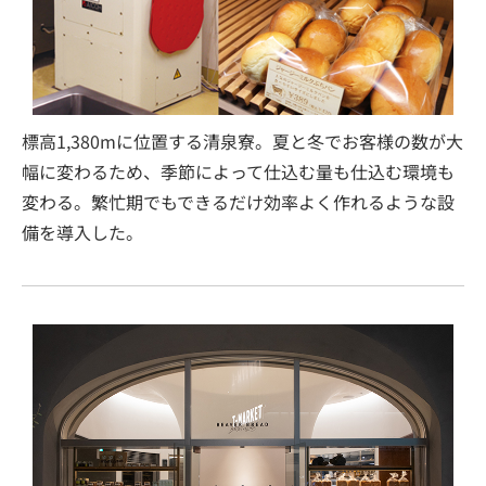
標高1,380mに位置する清泉寮。夏と冬でお客様の数が大
幅に変わるため、季節によって仕込む量も仕込む環境も
変わる。繁忙期でもできるだけ効率よく作れるような設
備を導入した。