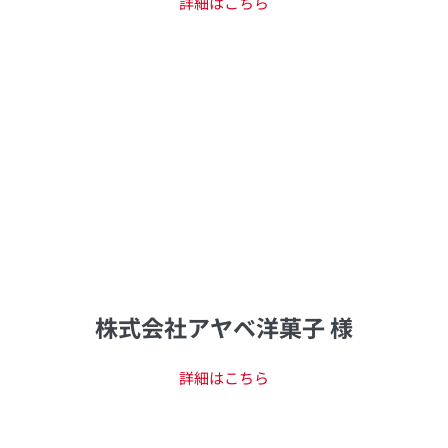
詳細はこちら
株式会社アヤベ洋菓子 様
詳細はこちら