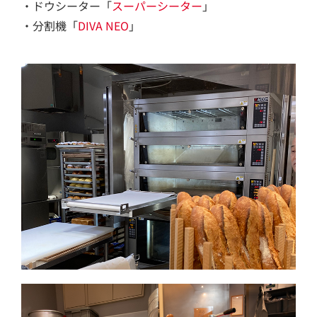
・ドウシーター「
スーパーシーター
」
・分割機「
DIVA NEO
」