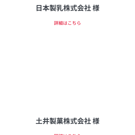
日本製乳株式会社 様
詳細はこちら
土井製菓株式会社 様