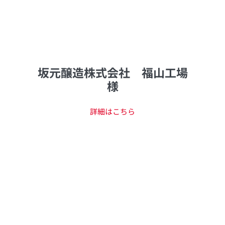
坂元醸造株式会社 福山工場
様
詳細はこちら