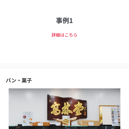
事例1
詳細はこちら
パン・菓子