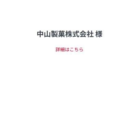
中山製菓株式会社 様
詳細はこちら