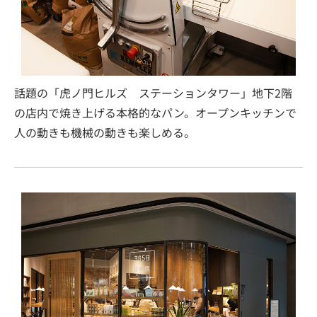
話題の「虎ノ門ヒルズ ステーションタワー」地下2階
の店内で焼き上げる本格的なパン。オープンキッチンで
人の動きも機械の動きも楽しめる。