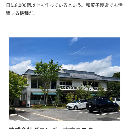
日に8,000個以上も作っているという。和菓子製造でも活
躍する機種だ。