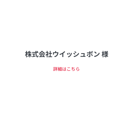
株式会社ウイッシュボン 様
詳細はこちら