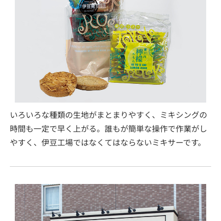
いろいろな種類の生地がまとまりやすく、ミキシングの
時間も一定で早く上がる。誰もが簡単な操作で作業がし
やすく、伊豆工場ではなくてはならないミキサーです。