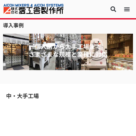
導入事例
個人店から大手工場まで
さまざまな規模と業種に対応
中・大手工場