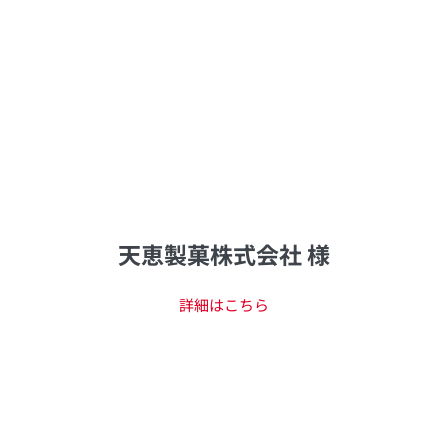
天恵製菓株式会社 様
詳細はこちら