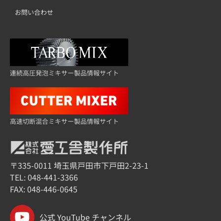
お問い合わせ
連続高圧発泡ミキサー製品情報サイト
高速切断混合ミキサー製品情報サイト
〒335-0011 埼玉県戸田市下戸田2-23-1
TEL:
048-441-3366
FAX: 048-446-0645
公式 YouTube チャンネル