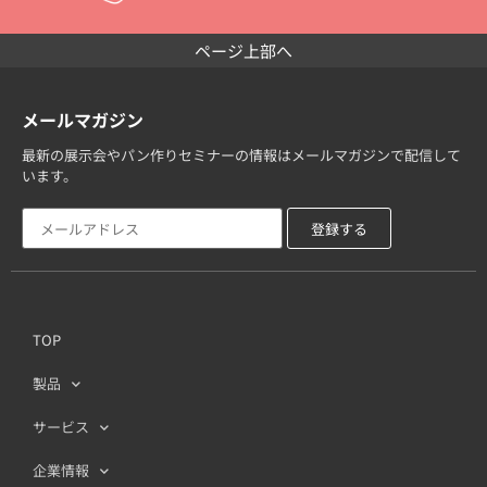
ページ上部へ
メールマガジン
最新の展示会やパン作りセミナーの情報はメールマガジンで配信して
います。
TOP
製品
サービス
企業情報