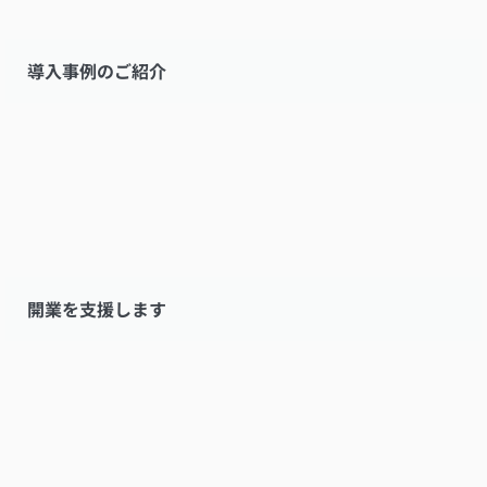
導入事例のご紹介
開業を支援します