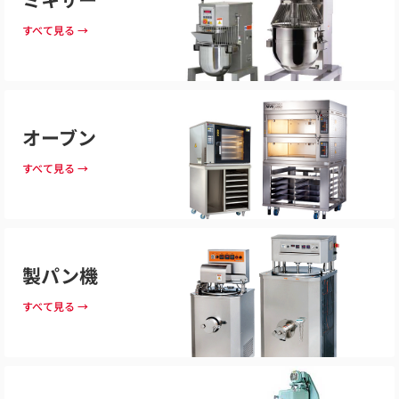
すべて見る →
オーブン
すべて見る →
製パン機
すべて見る →