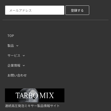
TOP
製品
サービス
企業情報
お問い合わせ
連続高圧発泡ミキサー製品情報サイト