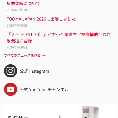
夏季休暇について
2026年7月10日
FOOMA JAPAN 2026に出展しました
2026年6月8日
「ステラ（ST-30）」が中小企業省力化投資補助金の対
象機種に登録
2026年4月8日
すべてのニュースを見る →
公式 Instagram
公式 YouTube チャンネル
ミキサー