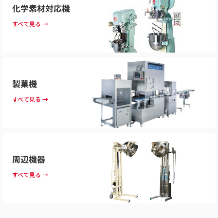
化学素材対応機
すべて見る →
製菓機
すべて見る →
周辺機器
すべて見る →