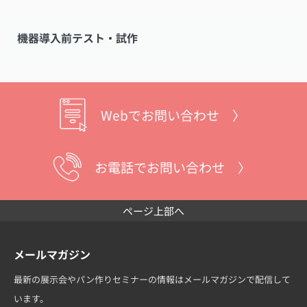
機器導入前テスト・試作
Webでお問い合わせ 〉
お電話でお問い合わせ 〉
ページ上部へ
メールマガジン
最新の展示会やパン作りセミナーの情報はメールマガジンで配信して
います。