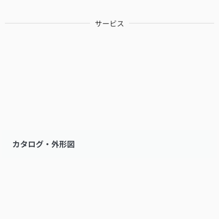
サービス
カタログ・外形図