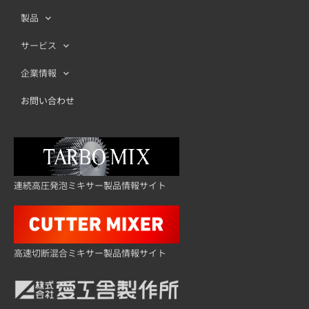
製品
サービス
企業情報
お問い合わせ
連続高圧発泡ミキサー製品情報サイト
高速切断混合ミキサー製品情報サイト