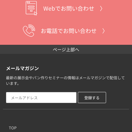
Webでお問い合わせ 〉
お電話でお問い合わせ 〉
ページ上部へ
メールマガジン
最新の展示会やパン作りセミナーの情報はメールマガジンで配信して
います。
TOP