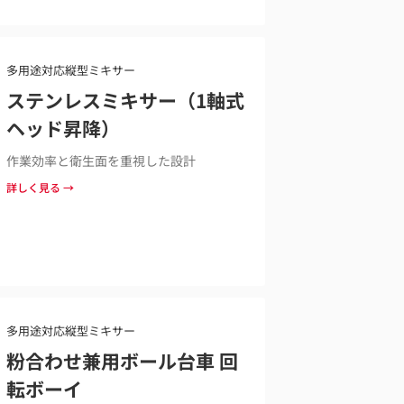
多用途対応縦型ミキサー
ステンレスミキサー（1軸式
ヘッド昇降）
作業効率と衛生面を重視した設計
詳しく見る →
多用途対応縦型ミキサー
粉合わせ兼用ボール台車 回
転ボーイ