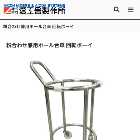
粉合わせ兼用ボール台車 回転ボーイ
粉合わせ兼用ボール台車 回転ボーイ