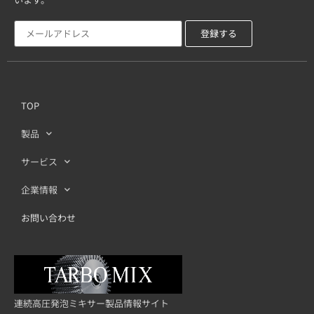
TOP
製品
サービス
企業情報
お問い合わせ
連続高圧発泡ミキサー製品情報サイト