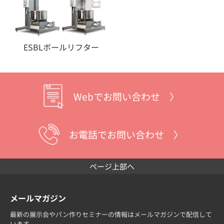
ESBLボールリフター
Webでお問い合わせ 〉
お電話でお問い合わせ 〉
ページ上部へ
メールマガジン
最新の展示会やパン作りセミナーの情報はメールマガジンで配信して
います。