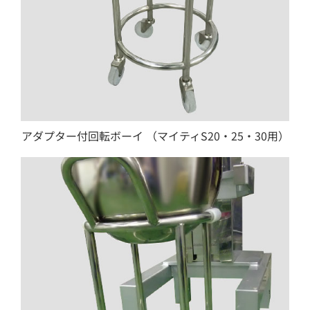
アダプター付回転ボーイ （マイティS20・25・30用）