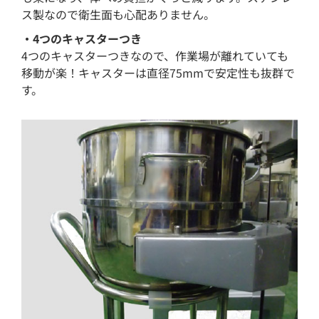
ス製なので衛生面も心配ありません。
・4つのキャスターつき
4つのキャスターつきなので、作業場が離れていても
移動が楽！キャスターは直径75mmで安定性も抜群で
す。