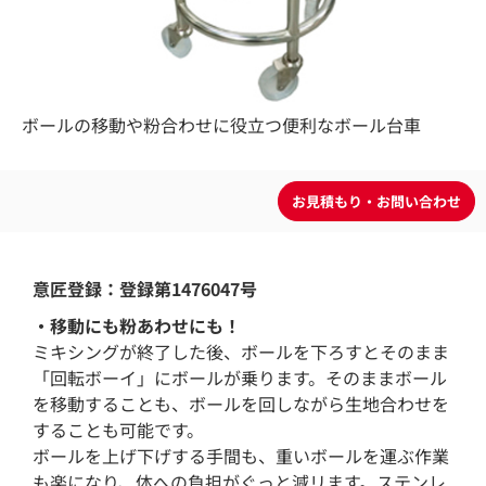
ボールの移動や粉合わせに役立つ便利なボール台車
意匠登録：登録第1476047号
・移動にも粉あわせにも！
ミキシングが終了した後、ボールを下ろすとそのまま
「回転ボーイ」にボールが乗ります。そのままボール
を移動することも、ボールを回しながら生地合わせを
することも可能です。
ボールを上げ下げする手間も、重いボールを運ぶ作業
も楽になり、体への負担がぐっと減リます。ステンレ