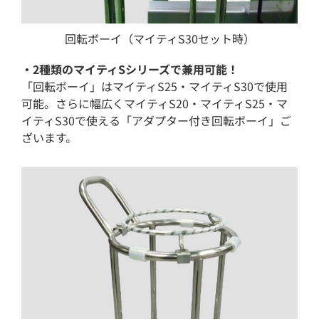
回転ボーイ（マイティS30セット時）
・2種類のマイティSシリーズで兼用可能！
「回転ボーイ」はマイティS25・マイティS30で使用
可能。さらに幅広くマイティS20・マイティS25・マ
イティS30で使える「アダプター付き回転ボーイ」ご
ざいます。