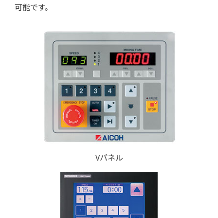
可能です。
Vパネル