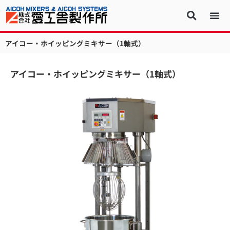
アイコー・ホイッピングミキサー（1軸式）
アイコー・ホイッピングミキサー（1軸式）