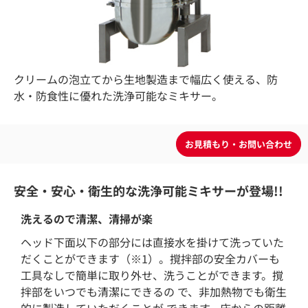
クリームの泡立てから生地製造まで幅広く使える、防
水・防食性に優れた洗浄可能なミキサー。
安全・安心・衛生的な洗浄可能ミキサーが登場!!
洗えるので清潔、清掃が楽
ヘッド下面以下の部分には直接水を掛けて洗っていた
だくことができます（※1）。撹拌部の安全カバーも
工具なしで簡単に取り外せ、洗うことができます。撹
拌部をいつでも清潔にできるの で、非加熱物でも衛生