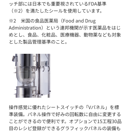
ッチ部には日本でも重要視されているFDA基準
（※2）を満たしたシールを使用しています。
※2 米国の食品医薬局（Food and Drug
Administration）という連邦機関が示す医薬品をはじ
めとし、食品、化粧品、医療機器、動物薬なども対象
とした製品管理基準のこと。
操作感覚に優れたシートスイッチの「Vパネル」を標
準装備。パネル操作で好みの回転数に自由に変更する
ことができるので便利です。オプションで15工程30品
目のレシピ登録ができるグラフィックパネルの装備も