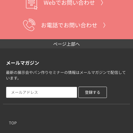
Webでお問い合わせ 〉
お電話でお問い合わせ 〉
ページ上部へ
メールマガジン
最新の展示会やパン作りセミナーの情報はメールマガジンで配信して
います。
TOP