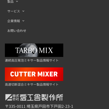
製品
サービス
企業情報
お問い合わせ
連続高圧発泡ミキサー製品情報サイト
高速切断混合ミキサー製品情報サイト
〒335-0011 埼玉県戸田市下戸田2-23-1