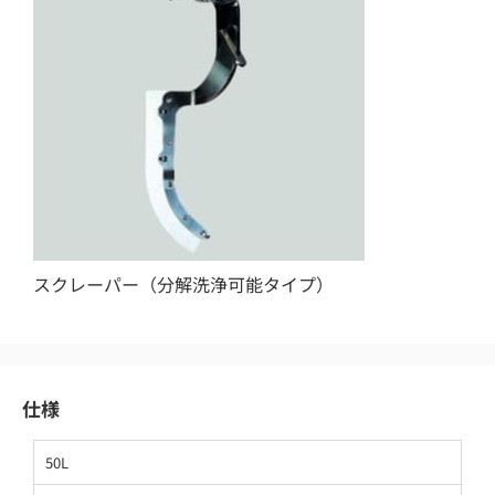
スクレーパー（分解洗浄可能タイプ）
仕様
50L