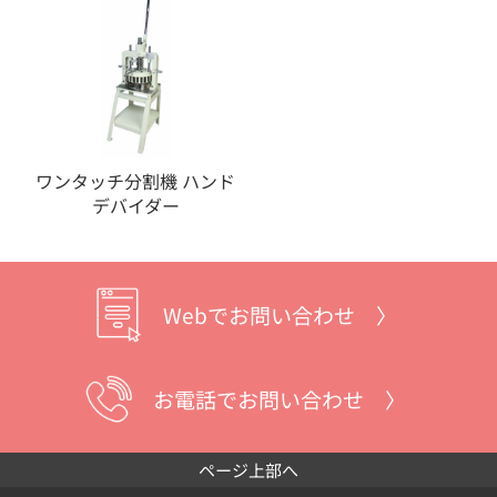
ワンタッチ分割機 ハンド
デバイダー
Webでお問い合わせ 〉
お電話でお問い合わせ 〉
ページ上部へ