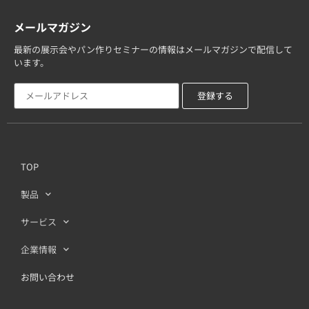
メールマガジン
最新の展示会やパン作りセミナーの情報はメールマガジンで配信して
います。
TOP
製品
サービス
企業情報
お問い合わせ