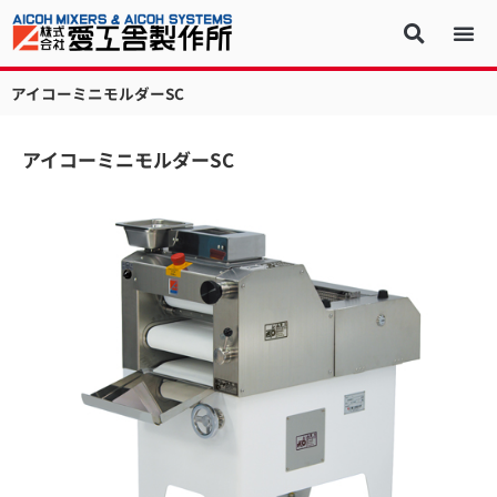
アイコーミニモルダーSC
アイコーミニモルダーSC