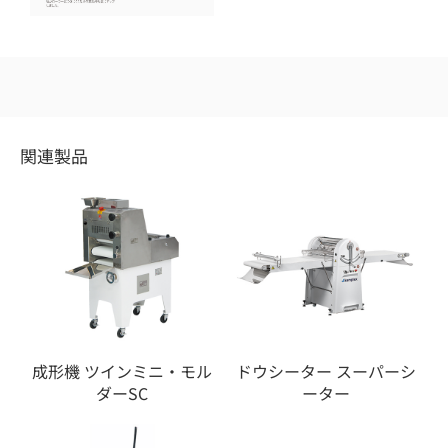
関連製品
成形機 ツインミニ・モル
ドウシーター スーパーシ
ダーSC
ーター