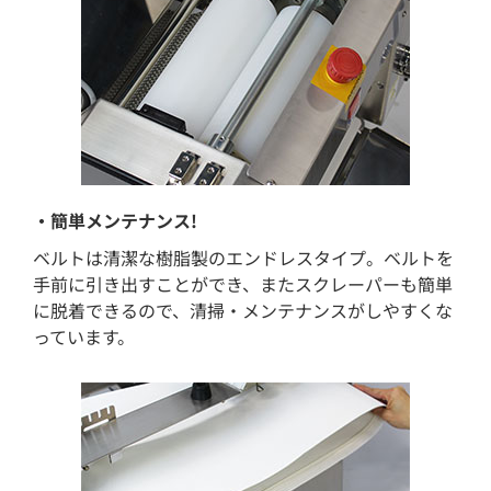
・簡単メンテナンス!
ベルトは清潔な樹脂製のエンドレスタイプ。ベルトを
手前に引き出すことができ、またスクレーパーも簡単
に脱着できるので、清掃・メンテナンスがしやすくな
っています。