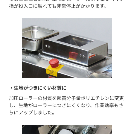
指が投入口に触れても非常停止がかかります。
・生地がつきにくい材質に
加圧ローラーの材質を超高分子量ポリエチレンに変更
し、生地がローラーにつきにくくなり、作業効率もさ
らにアップしました。