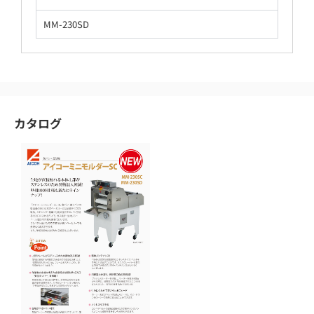
MM-230SD
カタログ