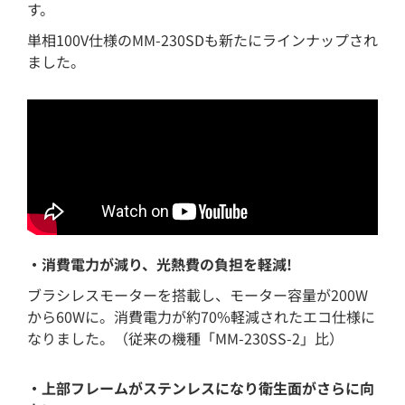
す。
単相100V仕様のMM-230SDも新たにラインナップされ
ました。
・消費電力が減り、光熱費の負担を軽減!
ブラシレスモーターを搭載し、モーター容量が200W
から60Wに。消費電力が約70%軽減されたエコ仕様に
なりました。（従来の機種「MM-230SS-2」比）
・上部フレームがステンレスになり衛生面がさらに向