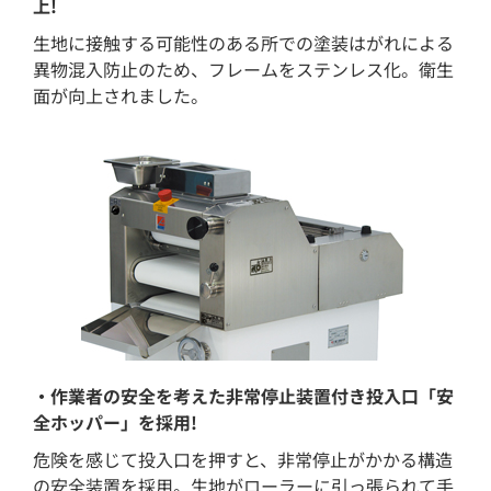
上!
生地に接触する可能性のある所での塗装はがれによる
異物混入防止のため、フレームをステンレス化。衛生
面が向上されました。
・作業者の安全を考えた非常停止装置付き投入口「安
全ホッパー」を採用!
危険を感じて投入口を押すと、非常停止がかかる構造
の安全装置を採用。生地がローラーに引っ張られて手