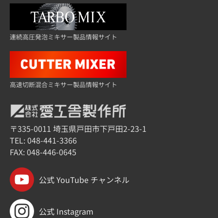
連続高圧発泡ミキサー製品情報サイト
高速切断混合ミキサー製品情報サイト
〒335-0011 埼玉県戸田市下戸田2-23-1
TEL:
048-441-3366
FAX: 048-446-0645
公式 YouTube チャンネル
公式 Instagram