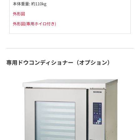
本体重量: 約110kg
外形図
外形図(専用ホイロ付き)
専用ドウコンディショナー（オプション）