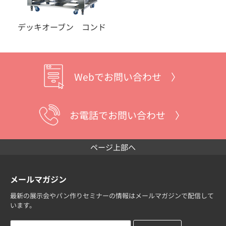
デッキオーブン コンド
Webでお問い合わせ 〉
お電話でお問い合わせ 〉
ページ上部へ
メールマガジン
最新の展示会やパン作りセミナーの情報はメールマガジンで配信して
います。