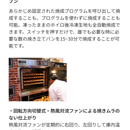
ブン
あらかじめ設定された焼成プログラムを呼び出して焼
成することも、プログラムを使わずに焼成することも
可能。凍ったままのホイロ後冷凍生地も全自動焼成で
きます。スイッチを押すだけで、誰でも必要な時に必
要な数の焼き立てパンを15~30分で焼成することが可
能です。
・回転方向切替式・熱風対流ファンによる焼きムラの
ない仕上がり
熱風対流ファンが定期的に右回り、左回りして庫内温