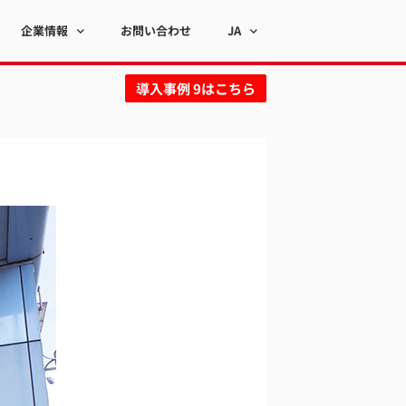
企業情報
お問い合わせ
JA
導入事例 9はこちら