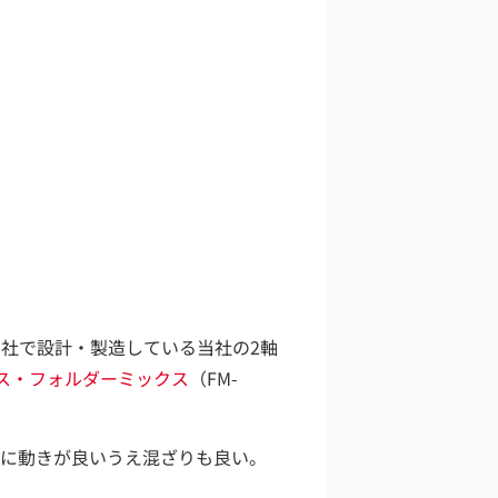
社で設計・製造している当社の2軸
ス・フォルダーミックス
（FM-
上に動きが良いうえ混ざりも良い。