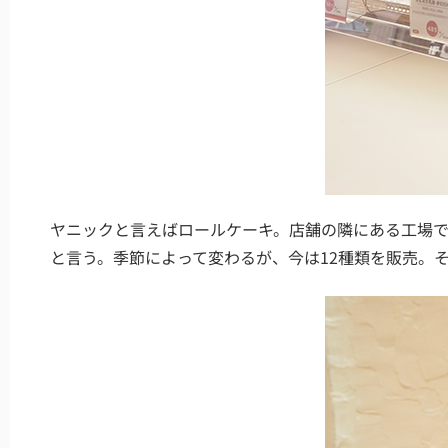
ヤニックと言えばロールケーキ。店舗の隣にある工場で1日
と言う。季節によって変わるが、今は12種類を販売。