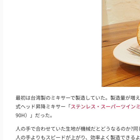
最初は台湾製のミキサーで製造していた。製造量が増え
式ヘッド昇降ミキサー「
ステンレス・スーパーツイン
90H）」だった。
人の手で合わせていた生地が機械だとどうなるのか?同
人の手よりもスピードが上がり、効率よく製造できる