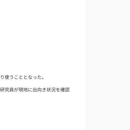
。
り使うこととなった。
社研究員が現地に出向き状況を確認