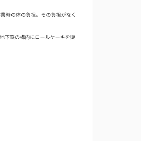
作業時の体の負担。その負担がなく
地下鉄の構内にロールケーキを販