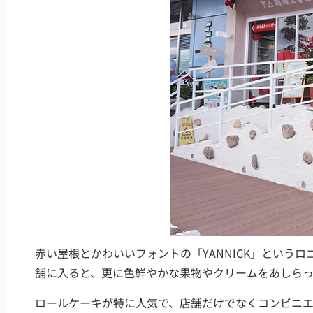
赤い屋根とかわいいフォントの「YANNICK」という
舗に入ると、更に色鮮やかな果物やクリームをあしら
ロールケーキが特に人気で、店舗だけでなくコンビニ