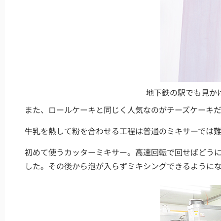
地下鉄の駅でも見か
また、ロールケーキと同じく人気なのがチーズケーキ
牛乳を熱して粉を合わせる工程は普通のミキサーでは
初めて使うカッターミキサー。高速回転で回せばどう
した。その後から泡が入らずミキシングできるように