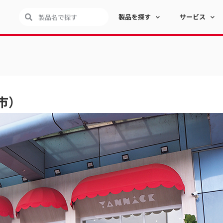
製品を探す
サービス
北市）