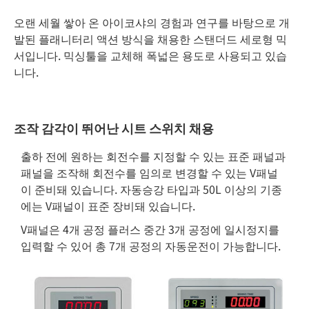
오랜 세월 쌓아 온 아이코샤의 경험과 연구를 바탕으로 개
발된 플래니터리 액션 방식을 채용한 스탠더드 세로형 믹
서입니다. 믹싱툴을 교체해 폭넓은 용도로 사용되고 있습
니다.
조작 감각이 뛰어난 시트 스위치 채용
출하 전에 원하는 회전수를 지정할 수 있는 표준 패널과
패널을 조작해 회전수를 임의로 변경할 수 있는 V패널
이 준비돼 있습니다. 자동승강 타입과 50L 이상의 기종
에는 V패널이 표준 장비돼 있습니다.
V패널은 4개 공정 플러스 중간 3개 공정에 일시정지를
입력할 수 있어 총 7개 공정의 자동운전이 가능합니다.