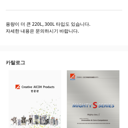
용량이 더 큰 220L, 300L 타입도 있습니다.
자세한 내용은 문의하시기 바랍니다.
카탈로그