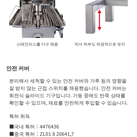
스테인리스를 다수 채용
믹서 하부도 위생적으로 유지
안전 커버
분리해서 세척할 수 있는 안전 커버와 가루 등의 영향을
잘 받지 않는 근접 스위치를 채용했습니다. 안전 커버는
회전식 슬라이드 기구입니다. 가동 중에도 반죽 상태를
확인할 수 있으며, 재료를 안전하게 투입할 수 있습니다.
특허 취득
■국내 특허：4476436
■중국 특허：ZL01 8 20641,7