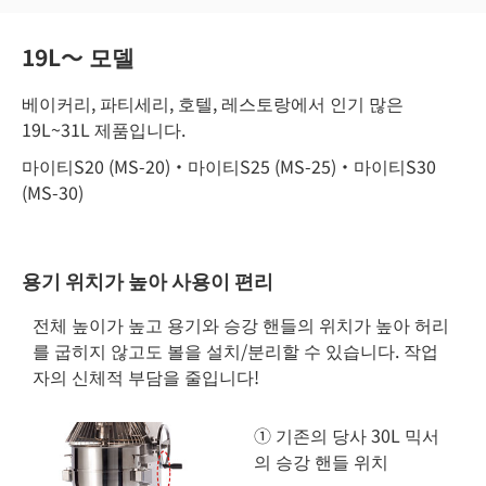
19L〜 모델
베이커리, 파티세리, 호텔, 레스토랑에서 인기 많은
19L~31L 제품입니다.
마이티S20 (MS-20)・마이티S25 (MS-25)・마이티S30
(MS-30)
용기 위치가 높아 사용이 편리
전체 높이가 높고 용기와 승강 핸들의 위치가 높아 허리
를 굽히지 않고도 볼을 설치/분리할 수 있습니다. 작업
자의 신체적 부담을 줄입니다!
① 기존의 당사 30L 믹서
의 승강 핸들 위치