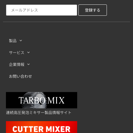
製品
サービス
企業情報
お問い合わせ
連続高圧発泡ミキサー製品情報サイト