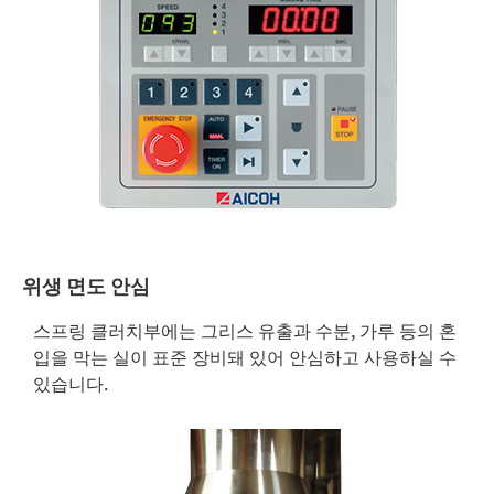
위생 면도 안심
스프링 클러치부에는 그리스 유출과 수분, 가루 등의 혼
입을 막는 실이 표준 장비돼 있어 안심하고 사용하실 수
있습니다.