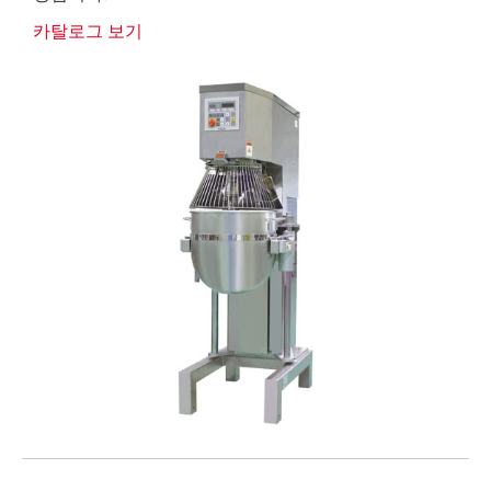
카탈로그 보기