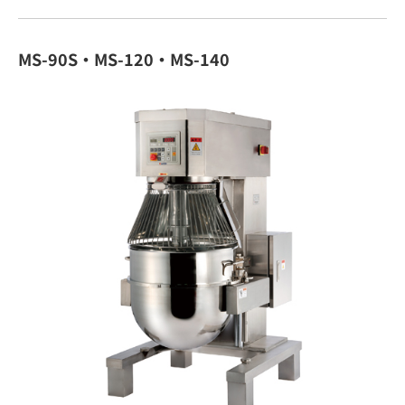
MS-90S・MS-120・MS-140