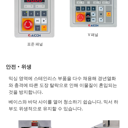
V 패널
표준 패널
안전・위생
믹싱 영역에 스테인리스 부품을 다수 채용해 경년열화
와 충격에 따른 도장 탈락으로 인해 이물질이 혼입되는
것을 방지합니다.
베이스와 바닥 사이를 열어 청소하기 쉽습니다. 믹서 하
부도 위생적으로 유지할 수 있습니다.