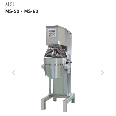
사양
MS-50・MS-60