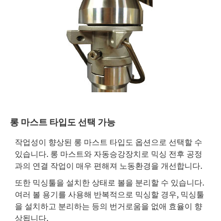
롱 마스트 타입도 선택 가능
작업성이 향상된 롱 마스트 타입도 옵션으로 선택할 수
있습니다. 롱 마스트와 자동승강장치로 믹싱 전후 공정
과의 연결 작업이 매우 편해져 노동환경을 개선합니다.
또한 믹싱툴을 설치한 상태로 볼을 분리할 수 있습니다.
여러 볼 용기를 사용해 반복적으로 믹싱할 경우, 믹싱툴
을 설치하고 분리하는 등의 번거로움을 없애 효율이 향
상됩니다.