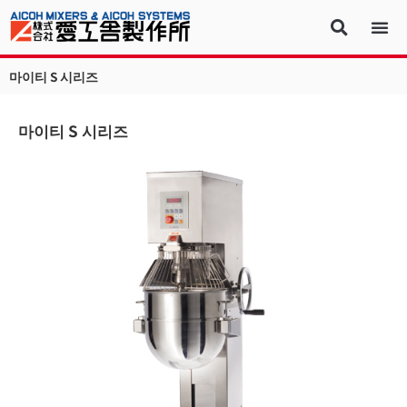
마이티 S 시리즈
마이티 S 시리즈