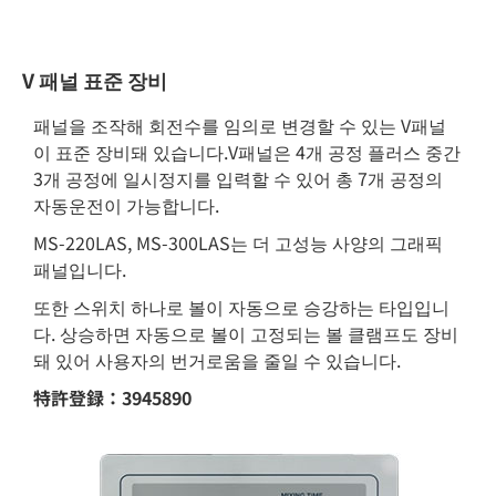
V 패널 표준 장비
패널을 조작해 회전수를 임의로 변경할 수 있는 V패널
이 표준 장비돼 있습니다.V패널은 4개 공정 플러스 중간
3개 공정에 일시정지를 입력할 수 있어 총 7개 공정의
자동운전이 가능합니다.
MS-220LAS, MS-300LAS는 더 고성능 사양의 그래픽
패널입니다.
또한 스위치 하나로 볼이 자동으로 승강하는 타입입니
다. 상승하면 자동으로 볼이 고정되는 볼 클램프도 장비
돼 있어 사용자의 번거로움을 줄일 수 있습니다.
特許登録：3945890