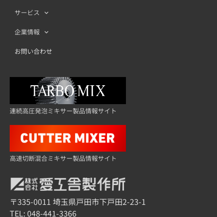
サービス
企業情報
お問い合わせ
連続高圧発泡ミキサー製品情報サイト
高速切断混合ミキサー製品情報サイト
〒335-0011 埼玉県戸田市下戸田2-23-1
TEL:
048-441-3366