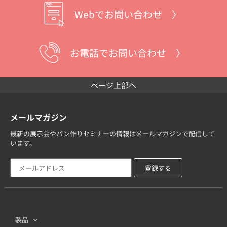
Webでお問い合わせ 〉
お電話でお問い合わせ 〉
ページ上部へ
メールマガジン
最新の展示会やパン作りセミナーの情報はメールマガジンで配信して
います。
製品