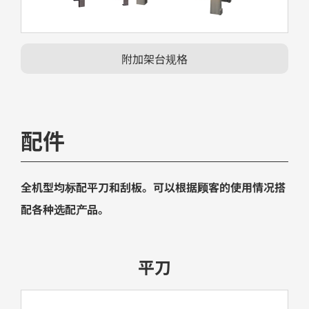
附加架台规格
配件
全机型均标配平刀和刮板。可以根据顾客的使用情况搭
配各种选配产品。
平刀