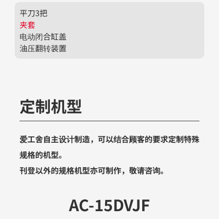
平刀3把
夹套
电动闭合缸盖
油压翻转装置
定制机型
爱工舍自主设计制造，可以结合顾客的要求定制特殊
规格的机型。
刊登以外的规格机型亦可制作，敬请咨询。
AC-15DVJF