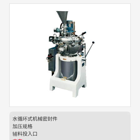
水循环式机械密封件
加压规格
辅料投入口