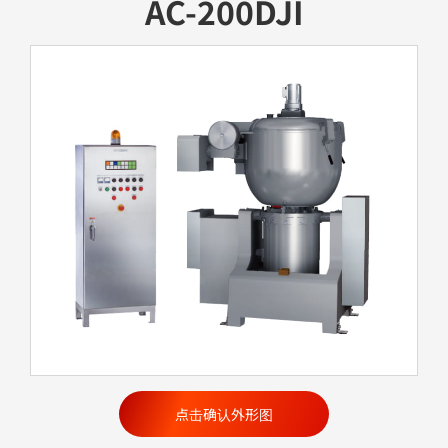
AC-200DJI
点击确认外形图