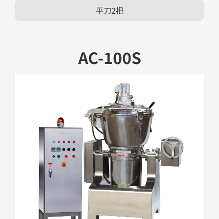
平刀2把
AC-100S