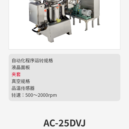
自动化程序运转规格
液晶面板
夹套
真空规格
品温传感器
转速：500～2000rpm
AC-25DVJ