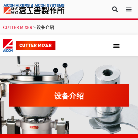
CUTTER MIXER
>
设备介绍
设备介绍