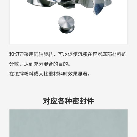
和切刀采用同轴旋转，可以促使沉积在容器底部材料的
分散，达到充分混合的目的。
在搅拌粉料或大比重材料时效果显著。
对应各种密封件