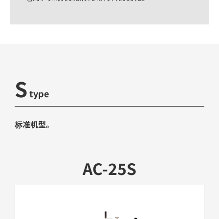
S
type
标准机型。
AC-25S