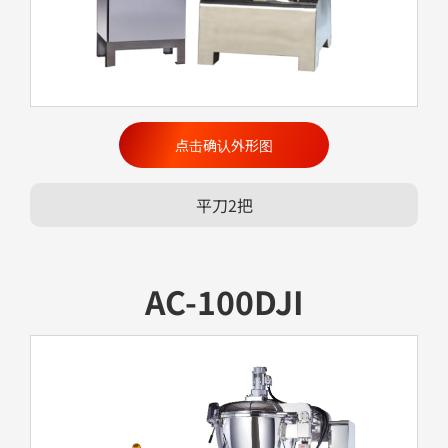
点击确认外形图
平刀2把
AC-100DJI