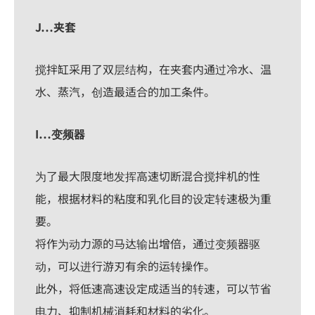
J…夹套
搅拌缸采用了双层结构，在夹套内通过冷水、温
水、蒸汽，创造最适合的加工条件。
I…变频器
为了最大限度地发挥高速切断混合搅拌机的性
能，根据材料的粘度和乳化目的设定转速极为重
要。
将作为动力源的马达输出增倍，通过变频器驱
动，可以进行游刃有余的运转操作。
此外，将低速高速设定成适当的转速，可以节省
电力、抑制机械消耗和材料的劣化。