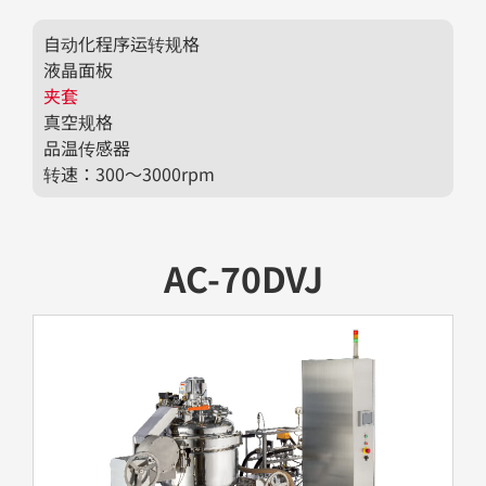
自动化程序运转规格
液晶面板
夹套
真空规格
品温传感器
转速：300～3000rpm
AC-70DVJ