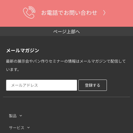
お電話でお問い合わせ 〉
ページ上部へ
メールマガジン
最新の展示会やパン作りセミナーの情報はメールマガジンで配信して
います。
製品
サービス