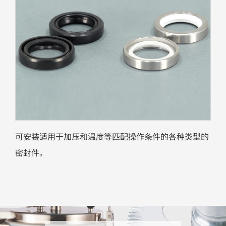
可安装适用于加压和温度等匹配操作条件的各种类型的
密封件。