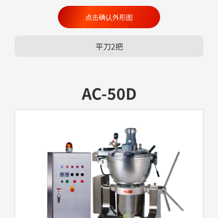
点击确认外形图
平刀2把
AC-50D