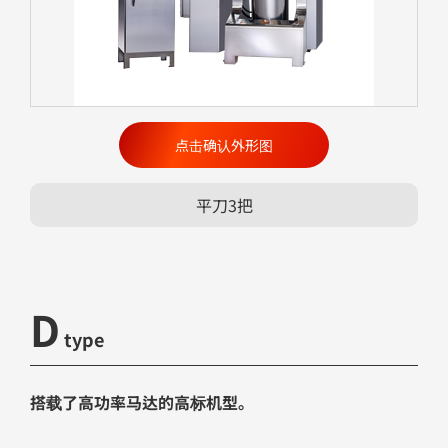
点击确认外形图
平刀3把
D
type
搭载了高功率马达的高标机型。