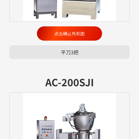
点击确认外形图
平刀3把
AC-200SJI