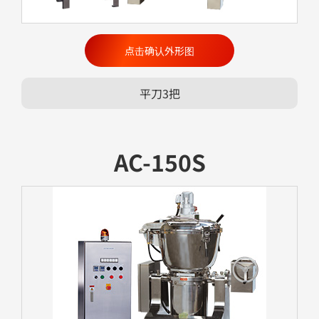
点击确认外形图
平刀3把
AC-150S