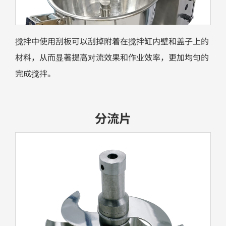
搅拌中使用刮板可以刮掉附着在搅拌缸内壁和盖子上的
材料，从而显著提高对流效果和作业效率，更加均匀的
完成搅拌。
分流片