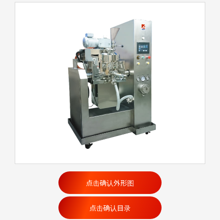
点击确认外形图
点击确认目录