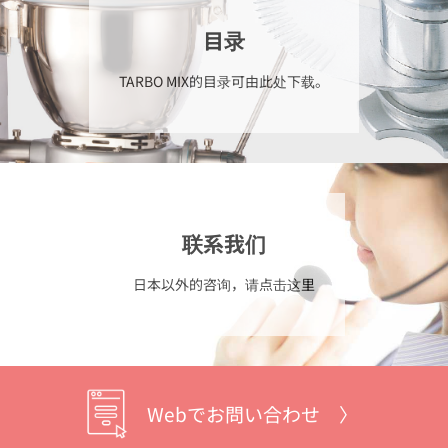
目录
TARBO MIX的目录可由此处下载。
联系我们
日本以外的咨询，请点击这里
Webでお問い合わせ 〉