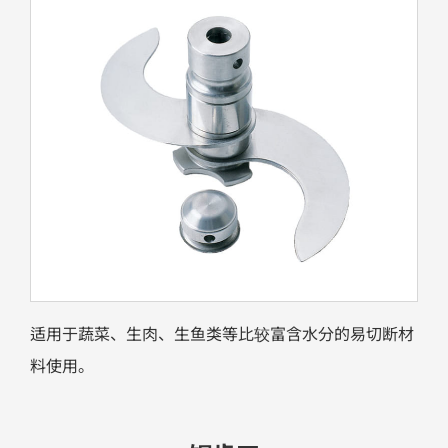
适用于蔬菜、生肉、生鱼类等比较富含水分的易切断材
料使用。