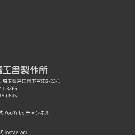
11 埼玉県戸田市下戸田2-23-1
41-3366
46-0645
式 YouTube チャンネル
 Instagram