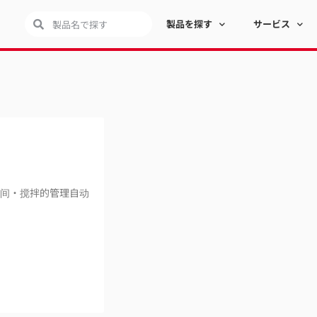
製品を探す
サービス
间・搅拌的管理自动