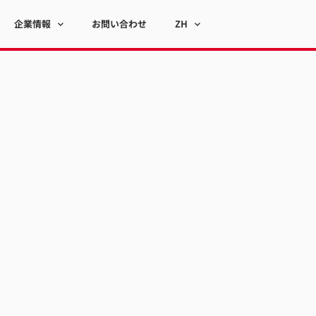
企業情報
お問い合わせ
ZH