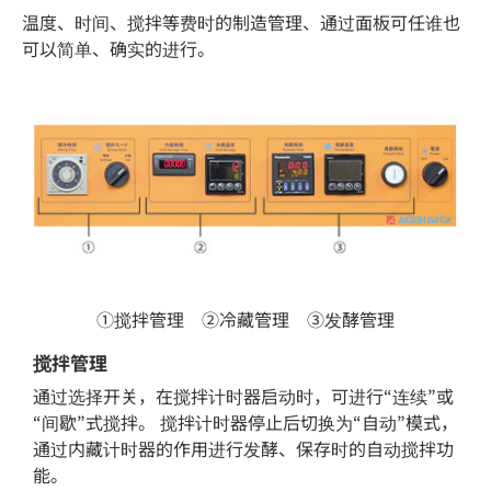
温度、时间、搅拌等费时的制造管理、通过面板可任谁也
可以简单、确实的进行。
①搅拌管理 ②冷藏管理 ③发酵管理
搅拌管理
通过选择开关，在搅拌计时器启动时，可进行“连续”或
“间歇”式搅拌。 搅拌计时器停止后切换为“自动”模式，
通过内藏计时器的作用进行发酵、保存时的自动搅拌功
能。