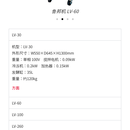
鲁邦机 LV-60
LV-30
机型：LV-30
外形尺寸：W550×D645×H1300mm
重量：単相 100V 搅拌电机：0.09kW
冷冻机：0.2kW 加热器：0.15kW
发酵缸：35L
重量：约120kg
方面
LV-60
LV-100
LV-260