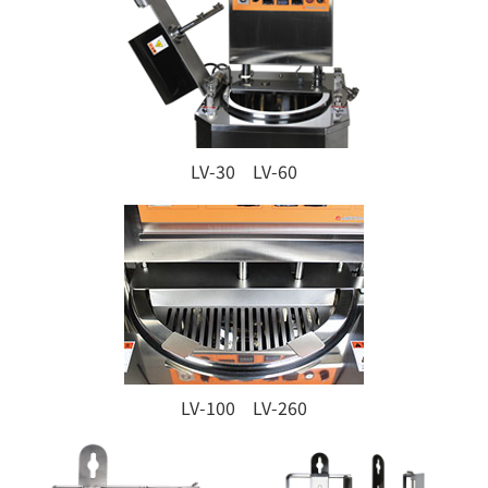
LV-30 LV-60
LV-100 LV-260