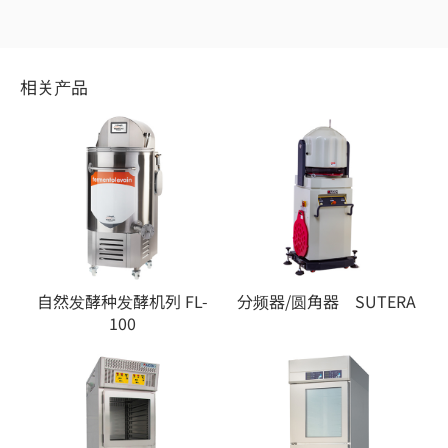
相关产品
自然发酵种发酵机列 FL-
分频器/圆角器 SUTERA
100