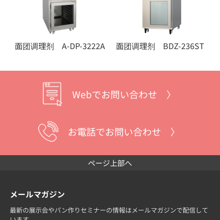
面团调理剂 A-DP-3222A
面团调理剂 BDZ-236ST
Webでお問い合わせ 〉
お電話でお問い合わせ 〉
ページ上部へ
メールマガジン
最新の展示会やパン作りセミナーの情報はメールマガジンで配信して
います。