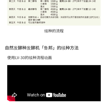
续种的流程
自然发酵种发酵机「鲁邦」的续种方法
使用LV-30的续种流程动画