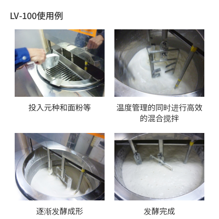
LV-100使用例
投入元种和面粉等
温度管理的同时进行高效
的混合搅拌
逐渐发酵成形
发酵完成