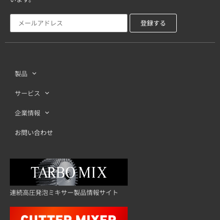
製品
サービス
企業情報
お問い合わせ
連続高圧発泡ミキサー製品情報サイト