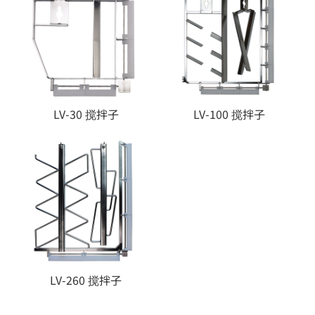
LV-30 搅拌子
LV-100 搅拌子
LV-260 搅拌子