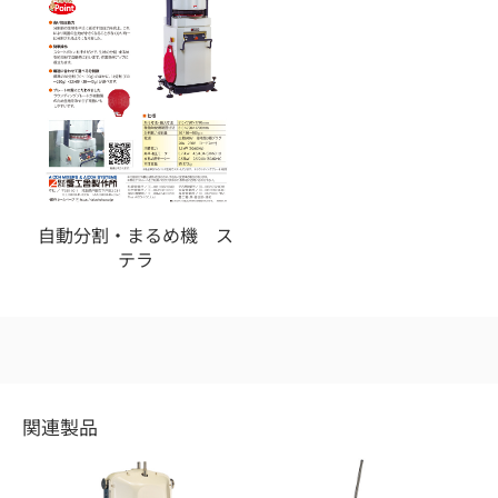
自動分割・まるめ機 ス
テラ
関連製品