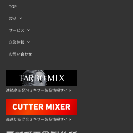
TOP
製品
サービス
企業情報
お問い合わせ
連続高圧発泡ミキサー製品情報サイト
高速切断混合ミキサー製品情報サイト