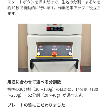
スタートボタンを押すだけで、生地の分割・まるめを
約10秒で自動的に行います。作業効率アップに役立ち
ます。
用途に合わせて選べる分割数
標準の30分割（30～100g）のほかに、14分割（130
～230g）・52分割（20～40g）が選べます。
プレートの質にこだわりました