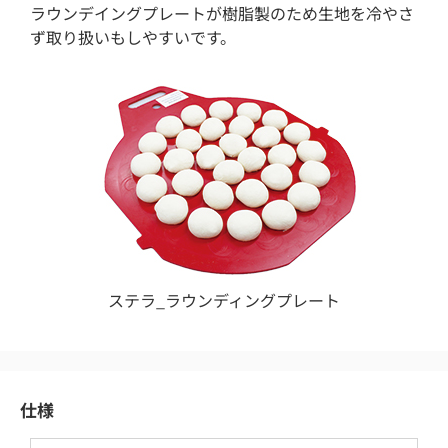
ラウンデイングプレートが樹脂製のため生地を冷やさ
ず取り扱いもしやすいです。
ステラ_ラウンディングプレート
仕様