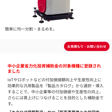
簡単に均一分割・まるめを。
中小企業省力化投資補助金の対象機種に登録され
ました
IoTやロボットなどの付加価値額向上や生産性向上に
効果的な汎用製品を「製品カタログ」から選択・導入
することで、中小企業等の付加価値や生産性の向上、
さらには賃上げにつなげることを目的とした補助金で
す。