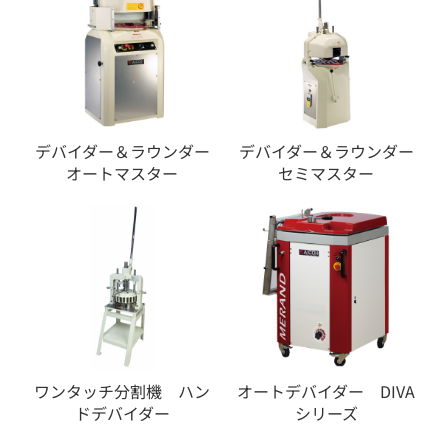
デバイダー＆ラウンダー
デバイダー＆ラウンダー
オートマスター
セミマスター
ワンタッチ分割機 ハン
オートデバイダー DIVA
ドデバイダー
シリーズ