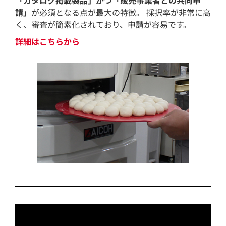
「カタログ掲載製品」かつ「販売事業者との共同申
請」
が必須となる点が最大の特徴
。
採択率が非常に高
く、審査が簡素化されており、申請が容易です。
詳細はこちらから