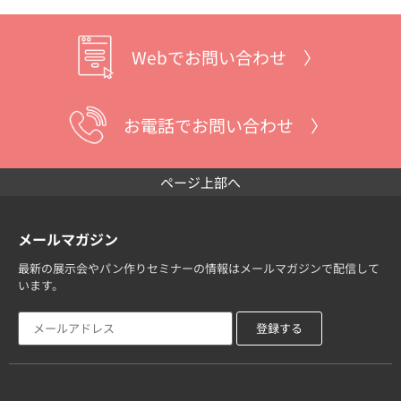
Webでお問い合わせ 〉
お電話でお問い合わせ 〉
ページ上部へ
メールマガジン
最新の展示会やパン作りセミナーの情報はメールマガジンで配信して
います。