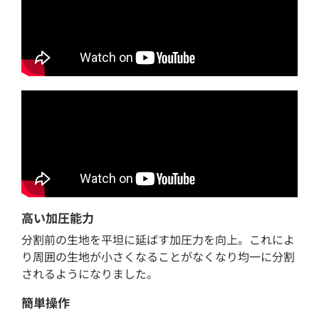
高い加圧能力
分割前の生地を平坦に延ばす加圧力を向上。これによ
り周囲の生地が小さくなることがなくなり均一に分割
されるようになりました。
簡単操作