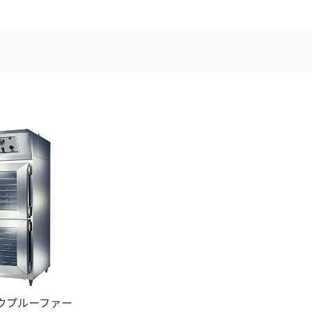
ウプルーファー