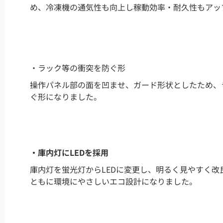
め、冷凍機の通気性も向上し稼動効率・耐久性もアッ
・ラック等の衝突を防ぐ形
操作パネル部の面を凹ませ、ガード形状としたため、
ぐ形になりました。
・庫内灯にLEDを採用
庫内灯を蛍光灯からLEDに変更し、明るく見やすく改
ともに環境にやさしいエコ設計になりました。