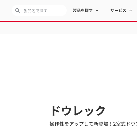
製品を探す
サービス
ドウレック
操作性をアップして新登場！2室式ドウ