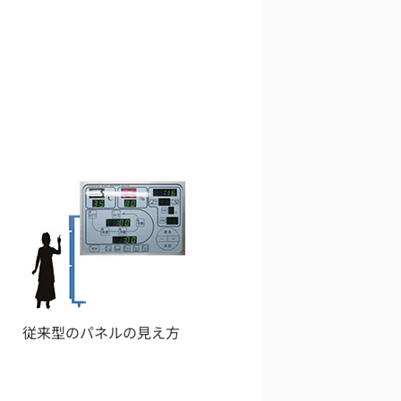
従来型のパネルの見え方