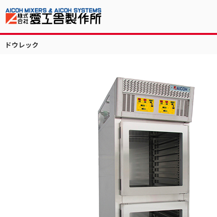
ドウレック