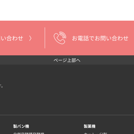
問い合わせ 〉
お電話でお問い合わせ
ページ上部へ
す。
製パン機
製菓機