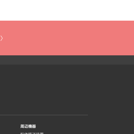
 〉
周辺機器