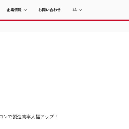
企業情報
お問い合わせ
JA
コンで製造効率大幅アップ！