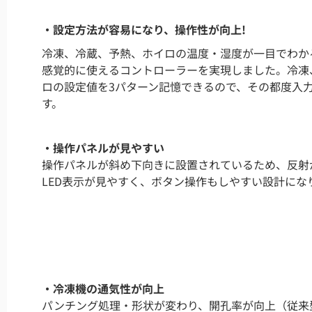
・設定方法が容易になり、操作性が向上!
冷凍、冷蔵、予熱、ホイロの温度・湿度が一目でわか
感覚的に使えるコントローラーを実現しました。冷凍
ロの設定値を3パターン記憶できるので、その都度入
す。
・操作パネルが見やすい
操作パネルが斜め下向きに設置されているため、反射
LED表示が見やすく、ボタン操作もしやすい設計にな
・冷凍機の通気性が向上
パンチング処理・形状が変わり、開孔率が向上（従来型