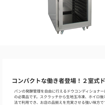
コンパクトな働き者登場！２室式
パンの発酵管理を自由に行えるドウコンディショナー
の必需品です。スクラッチから生地玉冷凍、ホイロ後
法で利用でき、お店の品揃えを充実させる強い味方で