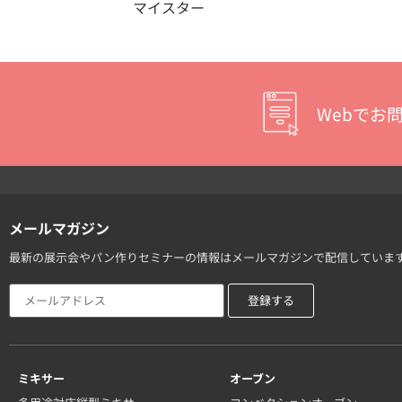
マイスター
Webでお
メールマガジン
最新の展示会やパン作りセミナーの情報はメールマガジンで配信していま
ミキサー
オーブン