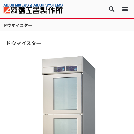
ドウマイスター
ドウマイスター