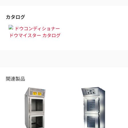
カタログ
関連製品