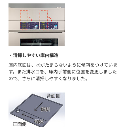
・清掃しやすい庫内構造
庫内底面は、水がたまらないように傾斜をつけていま
す。また排水口を、庫内手前側に位置を変更しました
ので、さらに清掃しやすくなりました。