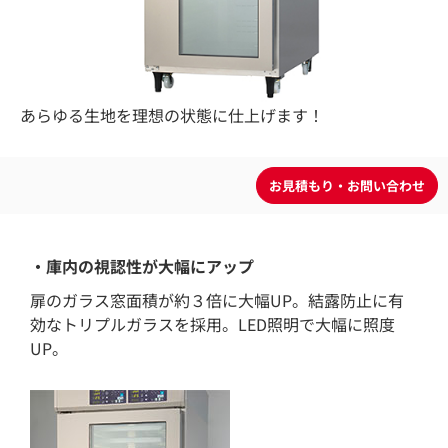
あらゆる生地を理想の状態に仕上げます！
・庫内の視認性が大幅にアップ
扉のガラス窓面積が約３倍に大幅UP。結露防止に有
効なトリプルガラスを採用。LED照明で大幅に照度
UP。