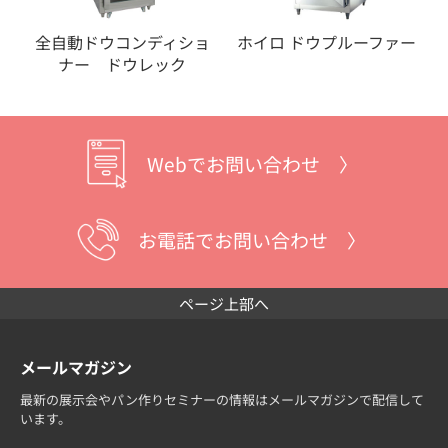
全自動ドウコンディショ
ホイロ ドウプルーファー
ナー ドウレック
Webでお問い合わせ 〉
お電話でお問い合わせ 〉
ページ上部へ
メールマガジン
最新の展示会やパン作りセミナーの情報はメールマガジンで配信して
います。