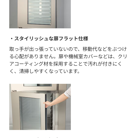
・スタイリッシュな扉フラット仕様
取っ手が出っ張っていないので、移動代などをぶつけ
る心配がありません。扉や機械室カバーなどは、クリ
アコーティング材を採用することで汚れが付きにく
く、清掃しやすくなっています。