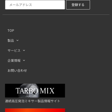
TOP
製品
サービス
企業情報
お問い合わせ
連続高圧発泡ミキサー製品情報サイト