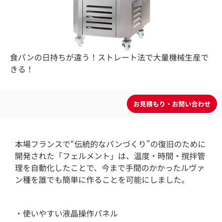
食パンの日持ちが違う！ストレート法で大量機械生産で
きる！
本場フランスで“伝統的なパンづくり”の復旧のために
開発された「フェルメント」は、温度・時間・撹拌管
理を自動化したことで、今まで手間のかかったルヴァ
ン種を誰でも簡単に作ることを可能にしました。
・使いやすい液晶操作パネル