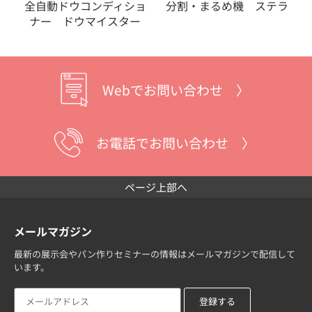
全自動ドウコンディショ
分割・まるめ機 ステラ
ナー ドウマイスター
Webでお問い合わせ 〉
お電話でお問い合わせ 〉
ページ上部へ
メールマガジン
最新の展示会やパン作りセミナーの情報はメールマガジンで配信して
います。