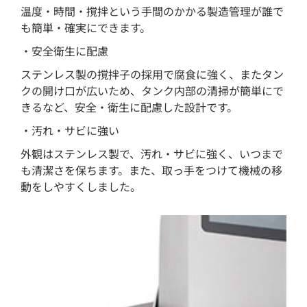
温度・時間・撹拌という手間のかかる製造管理が誰で
も簡単・確実にできます。
・安全衛生に配慮
ステンレス製の撹拌子の採用で腐食に強く、またタン
クの開け口が広いため、タンク内部の清掃が簡単にで
きるなど、安全・衛生に配慮した設計です。
・汚れ・サビに強い
外観はステンレス製で、汚れ・サビに強く、いつまで
も清潔さを保ちます。また、取っ手をつけて機械の移
動をしやすくしました。