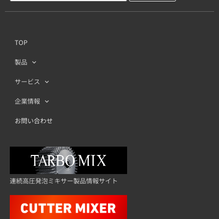
TOP
製品
サービス
企業情報
お問い合わせ
連続高圧発泡ミキサー製品情報サイト