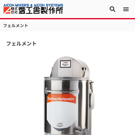
フェルメント
フェルメント