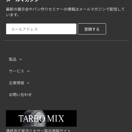
最新の展示会やパン作りセミナーの情報はメールマガジンで配信して
います。
製品
サービス
企業情報
お問い合わせ
連続高圧発泡ミキサー製品情報サイト