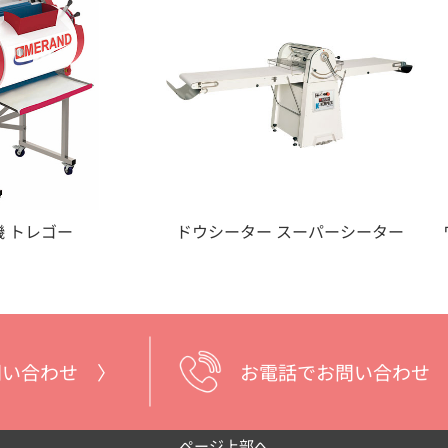
 トレゴー
ドウシーター スーパーシーター
問い合わせ 〉
お電話でお問い合わせ
ページ上部へ