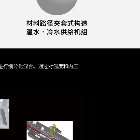
进行细分化混合。通过对温度和内压