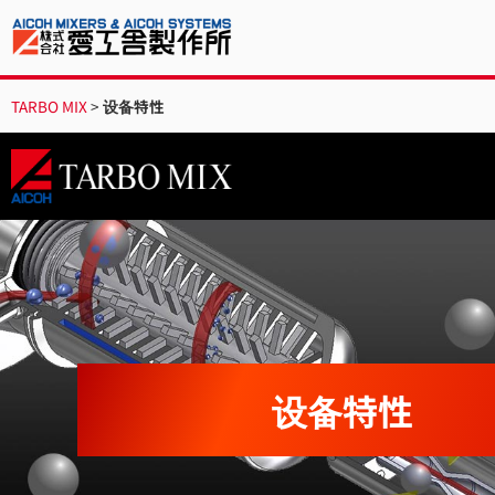
TARBO MIX
>
设备特性
设备特性