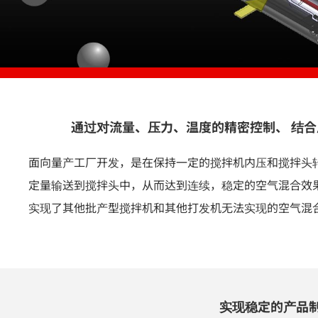
通过对流量、压力、温度的精密控制、 结
面向量产工厂开发，是在保持一定的搅拌机内压和搅拌头
定量输送到搅拌头中，从而达到连续，稳定的空气混合效
实现了其他批产型搅拌机和其他打发机无法实现的空气混
实现稳定的产品