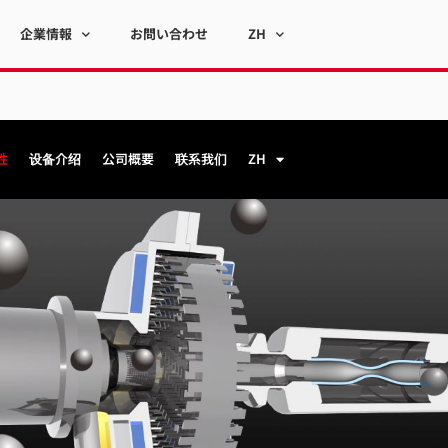
企業情報
お問い合わせ
ZH
性
设备介绍
公司概要
联系我们
ZH