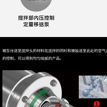
被泵传送至搅拌头的材料在搅拌的同时和被输送至此处的空气
的控制，可以得到均匀细腻的产品。