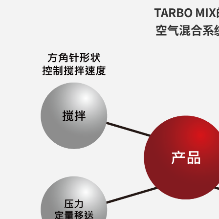
TARBO MI
空气混合系