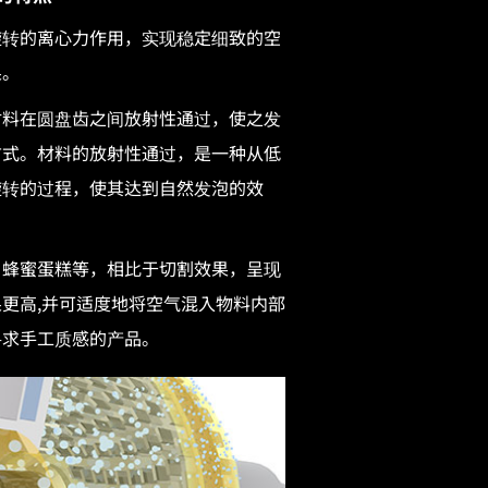
旋转的离心力作用，实现稳定细致的空
果。
材料在圆盘齿之间放射性通过，使之发
方式。材料的放射性通过，是一种从低
旋转的过程，使其达到自然发泡的效
 蜂蜜蛋糕等，相比于切割效果，呈现
更高,并可适度地将空气混入物料内部
寻求手工质感的产品。