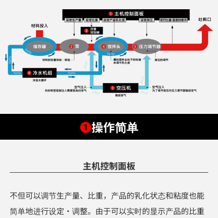
❶
操作简单
主机控制面板
不但可以调节生产量、比重，产品的乳化状态和粘度也能
简单地进行设定・调整。由于可以实时的显示产品的比重