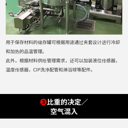
用于保存材料的储存罐可根据用途通过夹套设计进行冷却
和加热的品温管理。
此外，根据材料供给管理需求，还可以加装液位传感器，
温度传感器，CIP洗净配管和淋浴球等配件。
❸
比重的决定／
空气混入