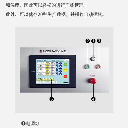
和温度，因此可以轻松的进行产线管理。
此外、可以储存20种生产数据，并操作自动运转。
❶电源灯