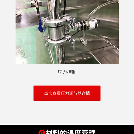
压力控制
点击查看压力调节器详情
❻
材料的温度管理