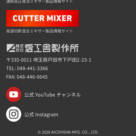
連続高圧発泡ミキサー製品情報サイト
高速切断混合ミキサー製品情報サイト
〒335-0011 埼玉県戸田市下戸田2-23-1
TEL:
048-441-3366
FAX: 048-446-0645
公式 YouTube チャンネル
公式 Instagram
© 2026 AICOHSHA MFG. CO., LTD.