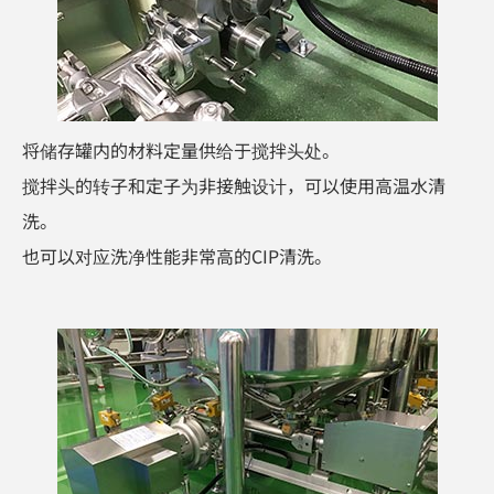
将储存罐内的材料定量供给于搅拌头处。
搅拌头的转子和定子为非接触设计，可以使用高温水清
洗。
也可以对应洗净性能非常高的CIP清洗。