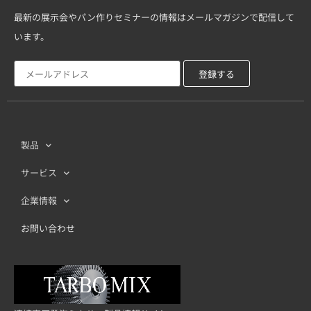
最新の展示会やパン作りセミナーの情報はメールマガジンで配信して
います。
製品
サービス
企業情報
お問い合わせ