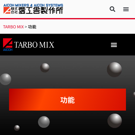
TARBO MIX
>
功能
功能