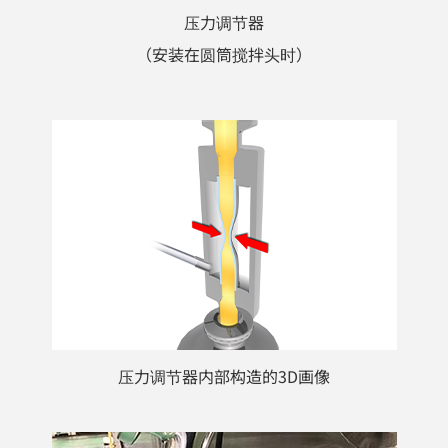
压力调节器
（安装在圆筒搅拌头时）
压力调节器内部构造的3D画像