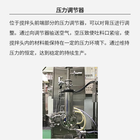
压力调节器
位于搅拌头前端部分的压力调节器，可以对背压进行调
整。通过向调节器输送空气，空压致使吐料口紧缩，使
搅拌头内的材料能保持在一定的压力环境下。通过维持
压力的恒定，达到稳定的持续生产。