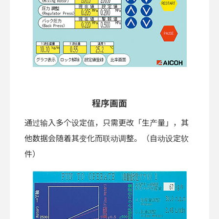
程序画面
通过输入多个设定值，只需更改「生产量」，其
他数据会随着其变化而联动调整。（自动设定软
件）