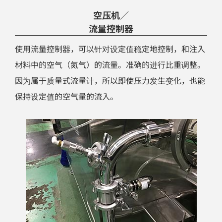
空压机／
流量控制器
使用流量控制器，可以针对设定值稳定地控制，和注入
材料中的空气（氮气）的流量。准确的进行比重调整。
因为属于质量式流量计，所以即使压力发生变化，也能
保持设定值的空气量的流入。