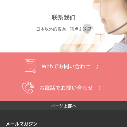
联系我们
日本以外的咨询，请点击这里
Webでお問い合わせ 〉
お電話でお問い合わせ 〉
ページ上部へ
メールマガジン