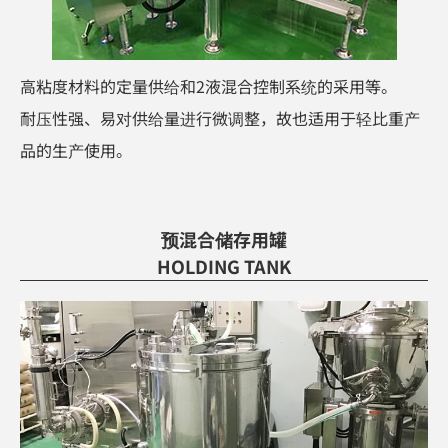
高粘度材料的定量供给和2液混合控制系统的采用等。
耐压性强、易对供给量进行微调整，故也适用于轻比重产
品的生产使用。
预混合储存用罐
HOLDING TANK