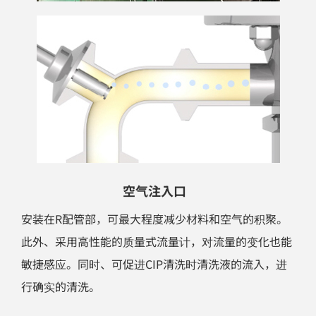
空气注入口
安装在R配管部，可最大程度减少材料和空气的积聚。
此外、采用高性能的质量式流量计，对流量的变化也能
敏捷感应。同时、可促进CIP清洗时清洗液的流入，进
行确实的清洗。