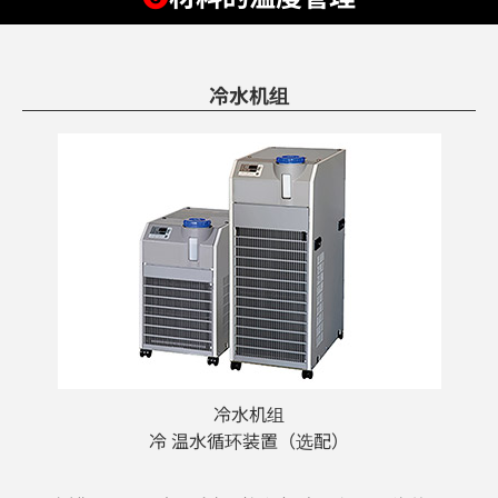
冷水机组
冷水机组
冷 温水循环装置（选配）