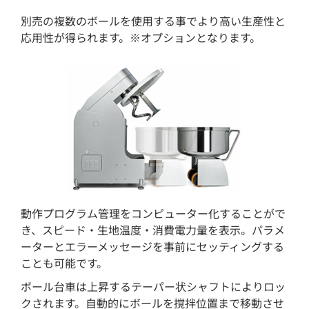
別売の複数のボールを使用する事でより高い生産性と
応用性が得られます。※オプションとなります。
動作プログラム管理をコンピューター化することがで
き、スピード・生地温度・消費電力量を表示。パラメ
ーターとエラーメッセージを事前にセッティングする
ことも可能です。
ボール台車は上昇するテーパー状シャフトによりロッ
クされます。自動的にボールを撹拌位置まで移動させ