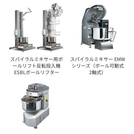
スパイラルミキサー用ボ
スパイラルミキサー EMW
ールリフト反転投入機
シリーズ（ボール可動式
ESBLボールリフター
2軸式）