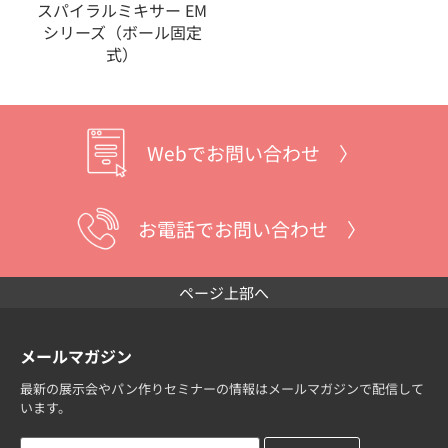
スパイラルミキサー EM
シリーズ（ボール固定
式）
Webでお問い合わせ 〉
お電話でお問い合わせ 〉
ページ上部へ
メールマガジン
最新の展示会やパン作りセミナーの情報はメールマガジンで配信して
います。