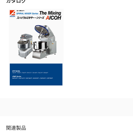
カタログ
関連製品