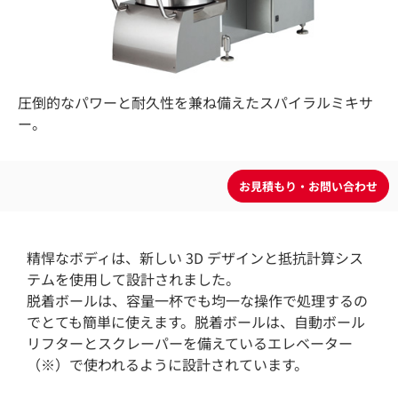
圧倒的なパワーと耐久性を兼ね備えたスパイラルミキサ
ー。
精悍なボディは、新しい 3D デザインと抵抗計算シス
テムを使用して設計されました。
脱着ボールは、容量一杯でも均一な操作で処理するの
でとても簡単に使えます。脱着ボールは、自動ボール
リフターとスクレーパーを備えているエレベーター
（※）で使われるように設計されています。