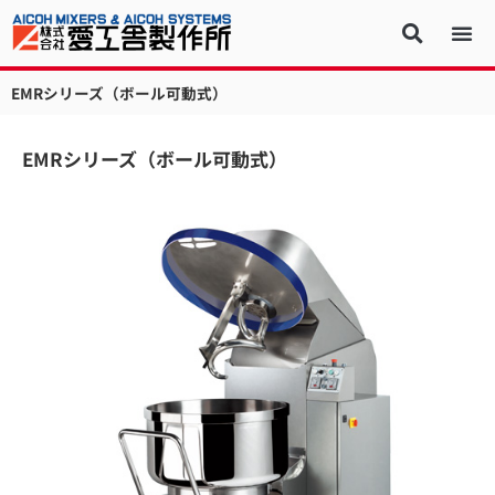
EMRシリーズ（ボール可動式）
EMRシリーズ（ボール可動式）