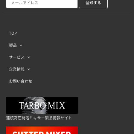
TOP
製品
サービス
企業情報
お問い合わせ
連続高圧発泡ミキサー製品情報サイト