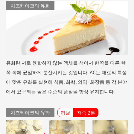
치즈케이크의 유화
유화란 서로 융합하지 않는 액체를 섞어서 한쪽을 다른 한
쪽 속에 균일하게 분산시키는 것입니다. AC는 재료의 특성
에 맞춘 유화를 실현해 식품, 화학, 의약·화장품 등 각 분야
에서 요구되는 높은 수준의 품질을 항상 유지합니다.
치즈케이크의 유화
평날
저속 2분