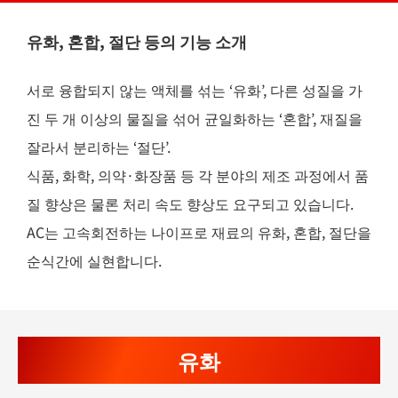
유화, 혼합, 절단 등의 기능 소개
서로 융합되지 않는 액체를 섞는 ‘유화’, 다른 성질을 가
진 두 개 이상의 물질을 섞어 균일화하는 ‘혼합’, 재질을
잘라서 분리하는 ‘절단’.
식품, 화학, 의약·화장품 등 각 분야의 제조 과정에서 품
질 향상은 물론 처리 속도 향상도 요구되고 있습니다.
AC는 고속회전하는 나이프로 재료의 유화, 혼합, 절단을
순식간에 실현합니다.
유화