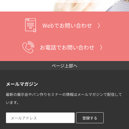
Webでお問い合わせ 〉
お電話でお問い合わせ 〉
ページ上部へ
メールマガジン
最新の展示会やパン作りセミナーの情報はメールマガジンで配信して
います。