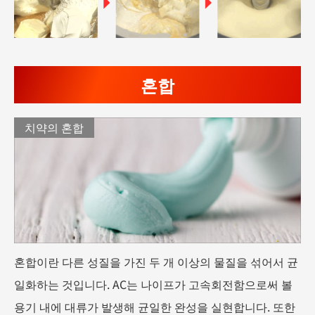
혼합
치약의 혼합
혼합이란 다른 성질을 가진 두 개 이상의 물질을 섞어서 균
일화하는 것입니다. AC는 나이프가 고속회전함으로써 볼
용기 내에 대류가 발생해 균일한 완성을 실현합니다. 또한