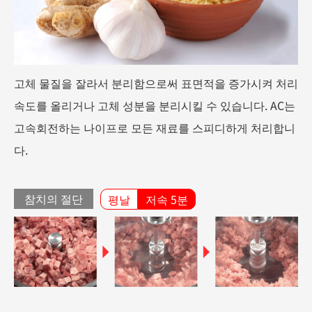
고체 물질을 잘라서 분리함으로써 표면적을 증가시켜 처리
속도를 올리거나 고체 성분을 분리시킬 수 있습니다. AC는
고속회전하는 나이프로 모든 재료를 스피디하게 처리합니
다.
참치의 절단
평날
저속 5분