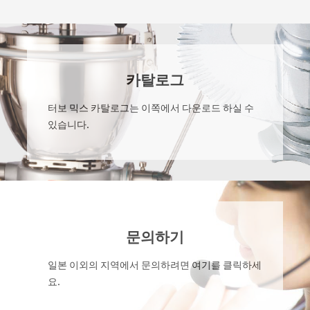
카탈로그
터보 믹스 카탈로그는 이쪽에서 다운로드 하실 수
있습니다.
문의하기
일본 이외의 지역에서 문의하려면 여기를 클릭하세
요.