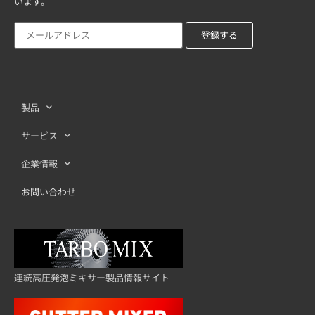
います。
製品
サービス
企業情報
お問い合わせ
連続高圧発泡ミキサー製品情報サイト