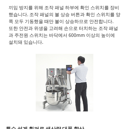
끼임 방지를 위해 조작 패널 하부에 확인 스위치를 장비
했습니다. 조작 패널의 볼 상승 버튼과 확인 스위치를 양
쪽 모두 기동했을 때만 볼이 상승하므로 안전합니다.
또한 안전과 위생을 고려해 손으로 터치하는 조작 패널
과 주전원 스위치는 바닥에서 600mm 이상의 높이에
설치돼 있습니다.
특수 설계 휘퍼로 생산량 대폭 향상