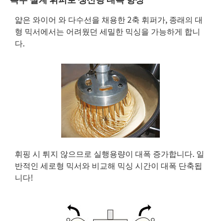
얇은 와이어 와 다수선을 채용한 2축 휘퍼가, 종래의 대
형 믹서에서는 어려웠던 세밀한 믹싱을 가능하게 합니
다.
휘핑 시 튀지 않으므로 실행용량이 대폭 증가합니다. 일
반적인 세로형 믹서와 비교해 믹싱 시간이 대폭 단축됩
니다!