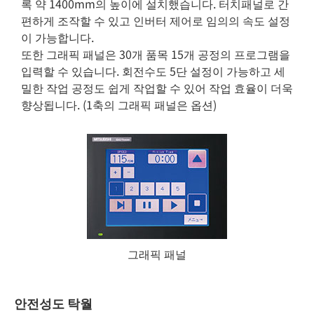
록 약 1400mm의 높이에 설치했습니다. 터치패널로 간
편하게 조작할 수 있고 인버터 제어로 임의의 속도 설정
이 가능합니다.
또한 그래픽 패널은 30개 품목 15개 공정의 프로그램을
입력할 수 있습니다. 회전수도 5단 설정이 가능하고 세
밀한 작업 공정도 쉽게 작업할 수 있어 작업 효율이 더욱
향상됩니다. (1축의 그래픽 패널은 옵션)
그래픽 패널
안전성도 탁월