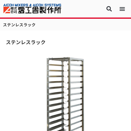
ステンレスラック
ステンレスラック