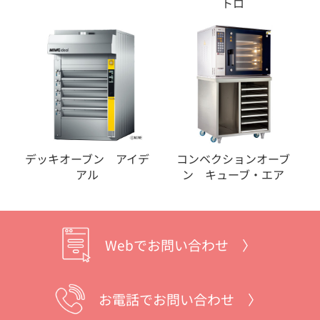
トロ
デッキオーブン アイデ
コンベクションオーブ
アル
ン キューブ・エア
Webでお問い合わせ 〉
お電話でお問い合わせ 〉