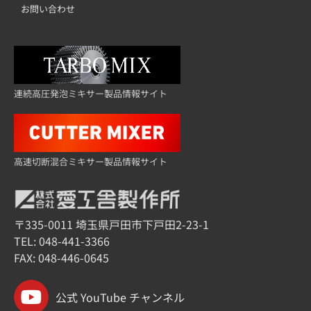
お問い合わせ
連続高圧発泡ミキサー製品情報サイト
高速切断混合ミキサー製品情報サイト
〒335-0011 埼玉県戸田市下戸田2-23-1
TEL:
048-441-3366
FAX: 048-446-0645
公式 YouTube チャンネル