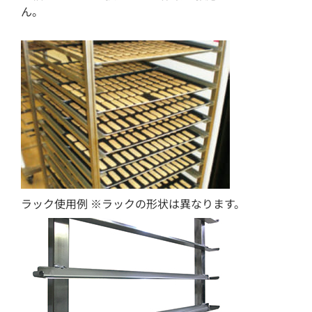
ん。
ラック使用例 ※ラックの形状は異なります。