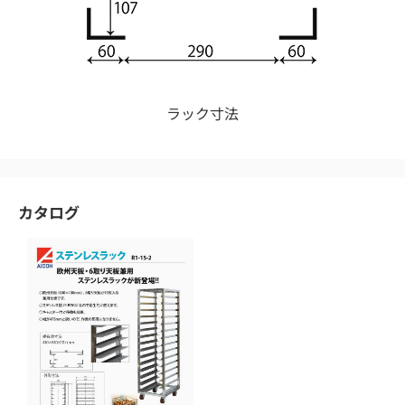
ラック寸法
カタログ