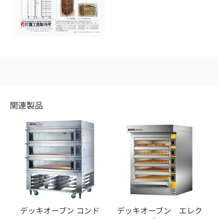
関連製品
デッキオーブン コンド
デッキオーブン エレク