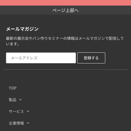
ページ上部へ
メールマガジン
最新の展示会やパン作りセミナーの情報はメールマガジンで配信して
います。
TOP
製品
サービス
企業情報