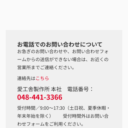
お電話でのお問い合わせについて
お急ぎのお問い合わせや、お問い合わせフォ
ームからの送信ができない場合は、お近くの
営業所までご連絡ください。
連絡先は
こちら
愛工舎製作所 本社 電話番号：
048-441-3366
受付時間／9:00～17:30（土日祝、夏季休暇・
年末年始を除く） 受付時間外はお問い合
わせフォームをご利用ください。