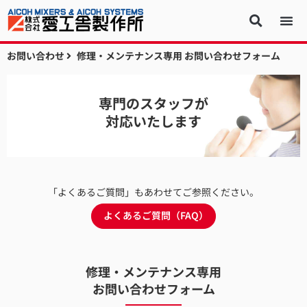
お問い合わせ
修理・メンテナンス専用 お問い合わせフォーム
専門のスタッフが
対応いたします
「よくあるご質問」もあわせてご参照ください。
よくあるご質問（FAQ）
修理・メンテナンス専用
お問い合わせフォーム