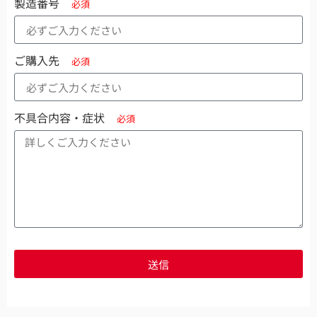
製造番号
ご購入先
不具合内容・症状
送信