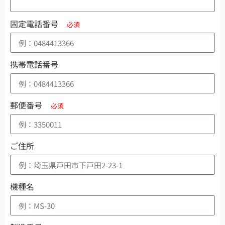
固定電話番号
携帯電話番号
郵便番号
ご住所
機種名