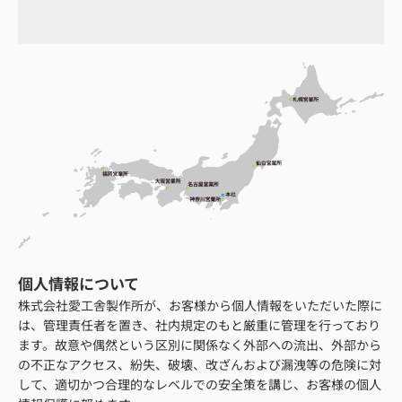
個人情報について
株式会社愛工舎製作所が、お客様から個人情報をいただいた際に
は、管理責任者を置き、社内規定のもと厳重に管理を行っており
ます。故意や偶然という区別に関係なく外部への流出、外部から
の不正なアクセス、紛失、破壊、改ざんおよび漏洩等の危険に対
して、適切かつ合理的なレベルでの安全策を講じ、お客様の個人