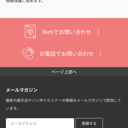
情報保護に努めます。
Webでお問い合わせ 〉
お電話でお問い合わせ 〉
ページ上部へ
メールマガジン
最新の展示会やパン作りセミナーの情報はメールマガジンで配信して
います。