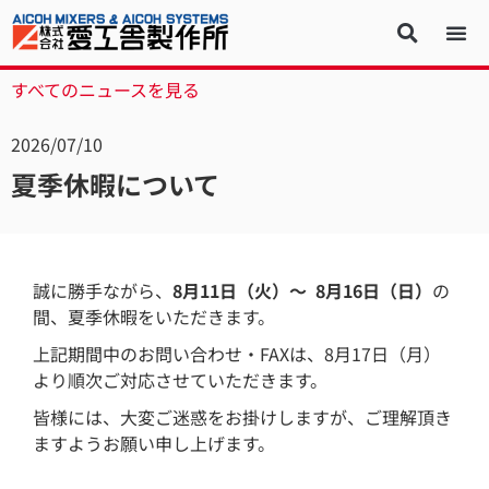
すべてのニュースを見る
2026/07/10
夏季休暇について
誠に勝手ながら、
8月11
日（火）～ 8月16日（日）
の
間、夏季休暇をいただきます。
上記期間中のお問い合わせ・FAXは、8月17日（月）
より順次ご対応させていただきます。
皆様には、大変ご迷惑をお掛けしますが、ご理解頂き
ますようお願い申し上げます。