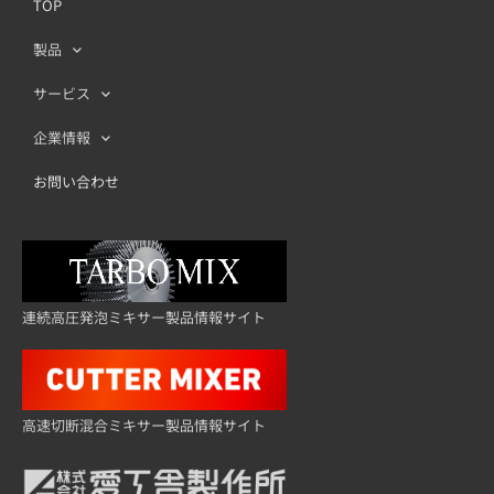
TOP
製品
サービス
企業情報
お問い合わせ
連続高圧発泡ミキサー製品情報サイト
高速切断混合ミキサー製品情報サイト