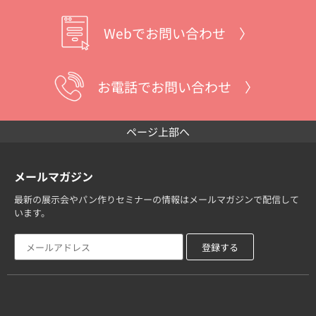
Webでお問い合わせ 〉
お電話でお問い合わせ 〉
ページ上部へ
メールマガジン
最新の展示会やパン作りセミナーの情報はメールマガジンで配信して
います。