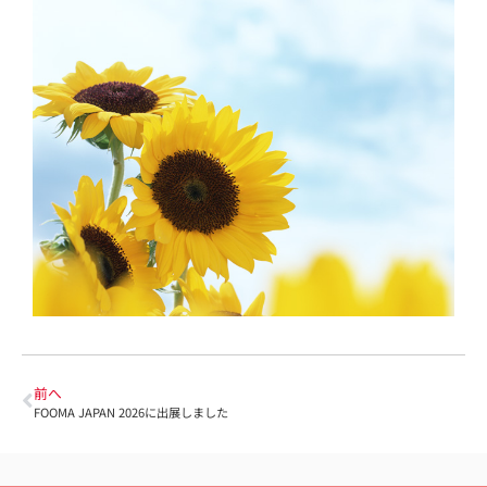
前へ
FOOMA JAPAN 2026に出展しました