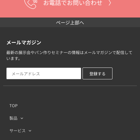
お電話でお問い合わせ 〉
ページ上部へ
メールマガジン
最新の展示会やパン作りセミナーの情報はメールマガジンで配信して
います。
TOP
製品
サービス