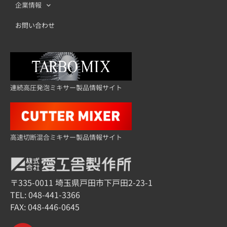
企業情報
お問い合わせ
連続高圧発泡ミキサー製品情報サイト
高速切断混合ミキサー製品情報サイト
〒335-0011 埼玉県戸田市下戸田2-23-1
TEL:
048-441-3366
FAX: 048-446-0645